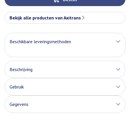
Bekijk alle producten van Axitrans
Beschikbare leveringsmethoden
Beschrijving
Gebruik
Gegevens