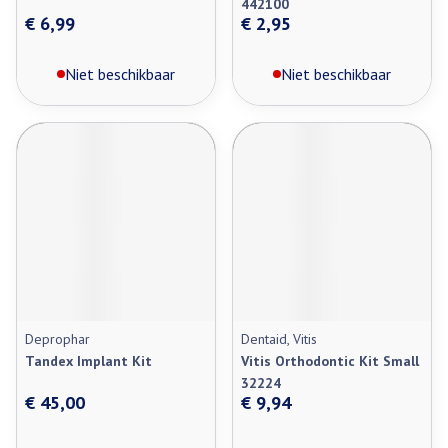
442100
€ 6,99
€ 2,95
Niet beschikbaar
Niet beschikbaar
Deprophar
Dentaid, Vitis
Tandex Implant Kit
Vitis Orthodontic Kit Small
32224
€ 45,00
€ 9,94