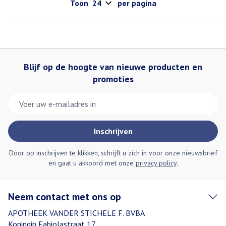
Toon
per pagina
Blijf op de hoogte van nieuwe producten en
promoties
E-mail adres
Inschrijven
Door op inschrijven te klikken, schrijft u zich in voor onze nieuwsbrief
en gaat u akkoord met onze
privacy policy
.
Neem contact met ons op
APOTHEEK VANDER STICHELE F. BVBA
Koningin Fabiolastraat 17