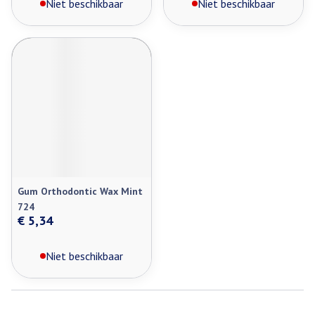
Niet beschikbaar
Niet beschikbaar
Gum Orthodontic Wax Mint
724
€ 5,34
Niet beschikbaar