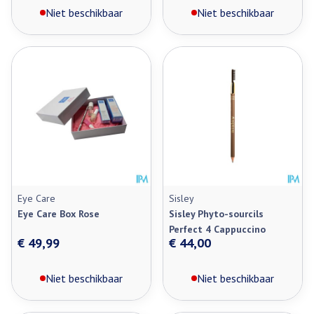
Niet beschikbaar
Niet beschikbaar
Eye Care
Sisley
Eye Care Box Rose
Sisley Phyto-sourcils
Perfect 4 Cappuccino
€ 49,99
€ 44,00
Niet beschikbaar
Niet beschikbaar