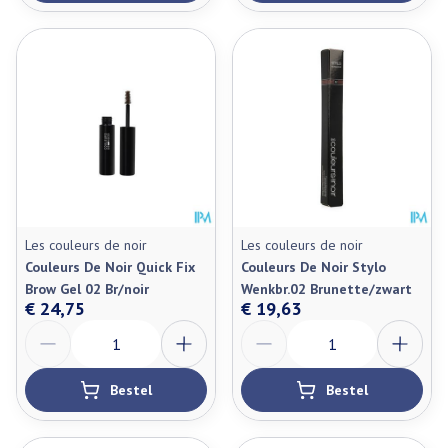
Les couleurs de noir
Les couleurs de noir
Couleurs De Noir Quick Fix
Couleurs De Noir Stylo
Brow Gel 02 Br/noir
Wenkbr.02 Brunette/zwart
€ 24,75
€ 19,63
Aantal
Aantal
Bestel
Bestel