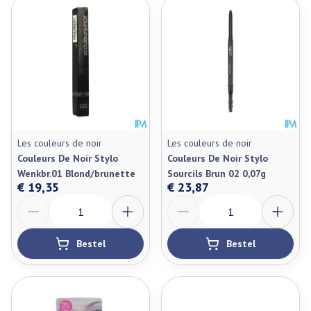
Les couleurs de noir
Les couleurs de noir
Couleurs De Noir Stylo
Couleurs De Noir Stylo
Wenkbr.01 Blond/brunette
Sourcils Brun 02 0,07g
€ 19,35
€ 23,87
Aantal
Aantal
Bestel
Bestel