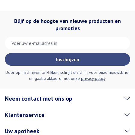
Blijf op de hoogte van nieuwe producten en
promoties
E-mail adres
Inschrijven
Door op inschrijven te klikken, schrijft u zich in voor onze nieuwsbrief
en gaat u akkoord met onze
privacy policy
.
Neem contact met ons op
Klantenservice
Uw apotheek