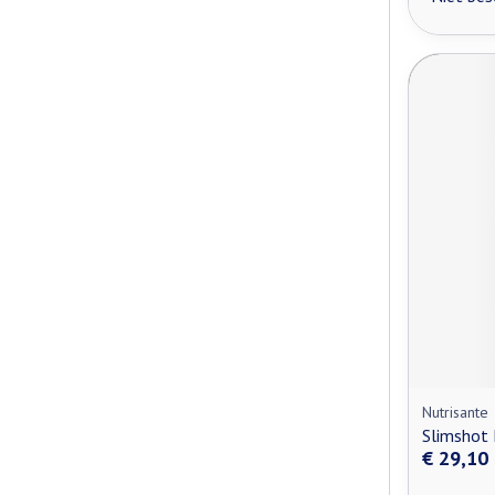
Nutrisante
Slimshot 
€ 29,10