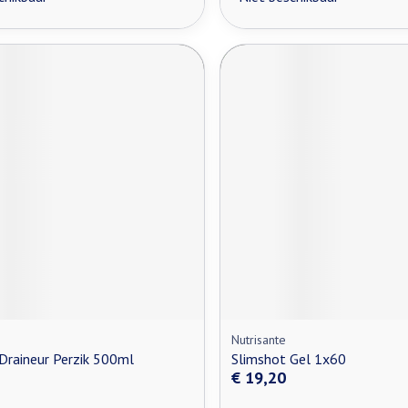
Nutrisante
Draineur Perzik 500ml
Slimshot Gel 1x60
€ 19,20