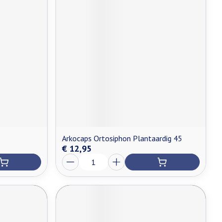
Arkocaps Ortosiphon Plantaardig 45
€ 12,95
Aantal