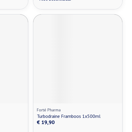
Forté Pharma
Turbodraine Framboos 1x500ml
€ 19,90