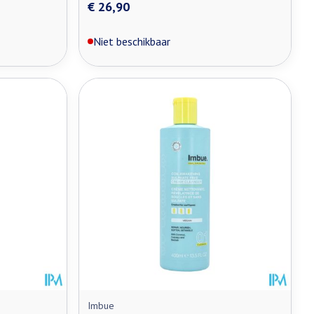
€ 26,90
Niet beschikbaar
Imbue