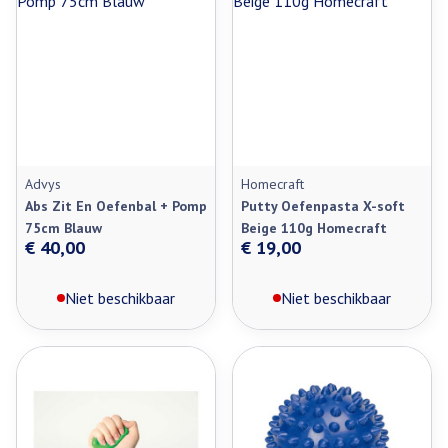
Advys
Homecraft
Abs Zit En Oefenbal + Pomp
Putty Oefenpasta X-soft
75cm Blauw
Beige 110g Homecraft
€ 40,00
€ 19,00
Niet beschikbaar
Niet beschikbaar