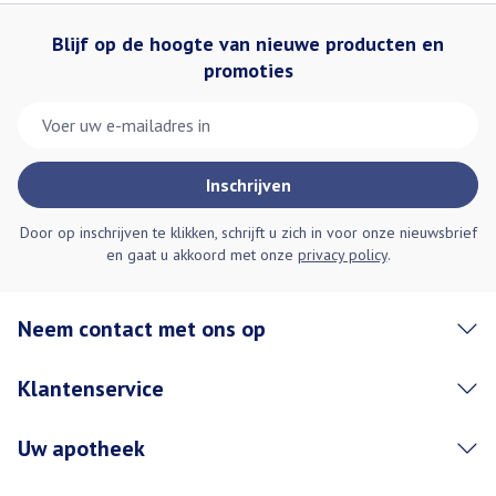
Blijf op de hoogte van nieuwe producten en
promoties
E-mail adres
Inschrijven
Door op inschrijven te klikken, schrijft u zich in voor onze nieuwsbrief
en gaat u akkoord met onze
privacy policy
.
Neem contact met ons op
Klantenservice
Uw apotheek