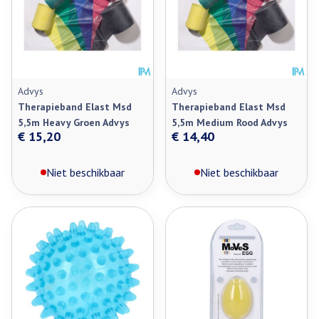
Advys
Advys
Therapieband Elast Msd
Therapieband Elast Msd
5,5m Heavy Groen Advys
5,5m Medium Rood Advys
€ 15,20
€ 14,40
Niet beschikbaar
Niet beschikbaar