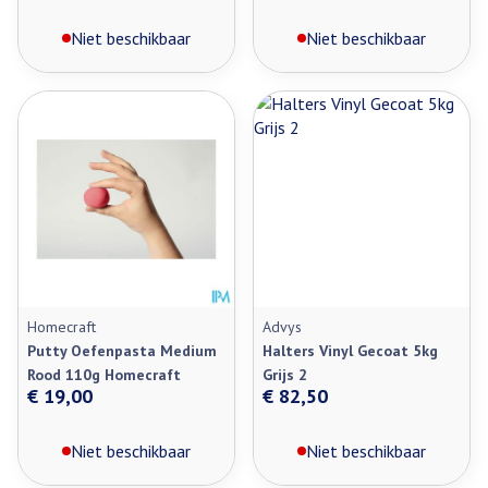
Niet beschikbaar
Niet beschikbaar
Homecraft
Advys
Putty Oefenpasta Medium
Halters Vinyl Gecoat 5kg
Rood 110g Homecraft
Grijs 2
€ 19,00
€ 82,50
Niet beschikbaar
Niet beschikbaar