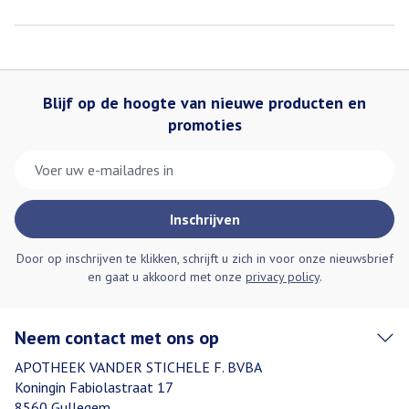
Blijf op de hoogte van nieuwe producten en
promoties
E-mail adres
Inschrijven
Door op inschrijven te klikken, schrijft u zich in voor onze nieuwsbrief
en gaat u akkoord met onze
privacy policy
.
Neem contact met ons op
APOTHEEK VANDER STICHELE F. BVBA
Koningin Fabiolastraat 17
8560
Gullegem