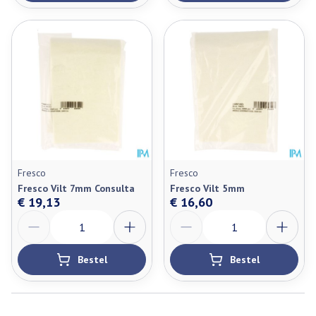
Fresco
Fresco
Fresco Vilt 7mm Consulta
Fresco Vilt 5mm
€ 19,13
€ 16,60
Aantal
Aantal
Bestel
Bestel