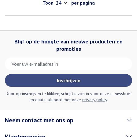
Toon
per pagina
Blijf op de hoogte van nieuwe producten en
promoties
E-mail adres
Inschrijven
Door op inschrijven te klikken, schrijft u zich in voor onze nieuwsbrief
en gaat u akkoord met onze
privacy policy
.
Neem contact met ons op
Klantenservice