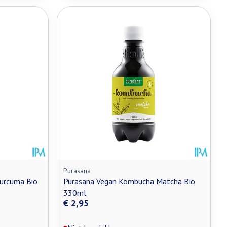
Purasana
urcuma Bio
Purasana Vegan Kombucha Matcha Bio
330ml
€ 2,95