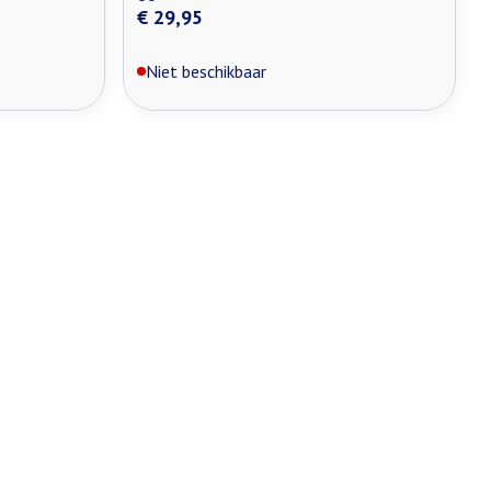
€ 29,95
Niet beschikbaar