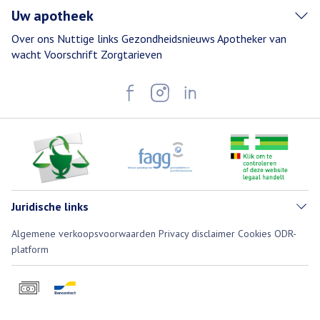
Uw apotheek
Over ons
Nuttige links
Gezondheidsnieuws
Apotheker van
wacht
Voorschrift
Zorgtarieven
Juridische links
Algemene verkoopsvoorwaarden
Privacy disclaimer
Cookies
ODR-
platform