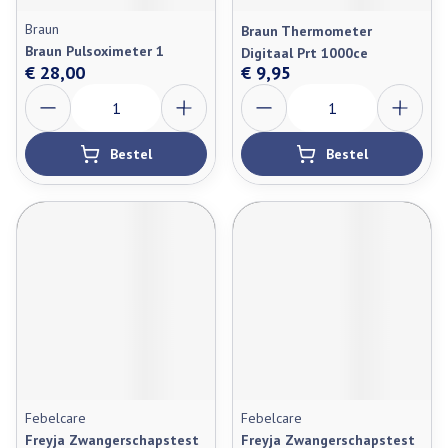
Braun
Braun Thermometer
Braun Pulsoximeter 1
Digitaal Prt 1000ce
€ 28,00
€ 9,95
Aantal
Aantal
Bestel
Bestel
Febelcare
Febelcare
Freyja Zwangerschapstest
Freyja Zwangerschapstest