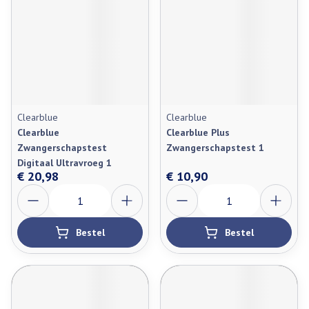
Clearblue
Clearblue
Clearblue
Clearblue Plus
Zwangerschapstest
Zwangerschapstest 1
Digitaal Ultravroeg 1
€ 20,98
€ 10,90
Aantal
Aantal
Bestel
Bestel