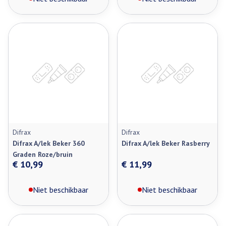
Difrax
Difrax
Difrax A/lek Beker 360
Difrax A/lek Beker Rasberry
Graden Roze/bruin
€ 10,99
€ 11,99
Niet beschikbaar
Niet beschikbaar