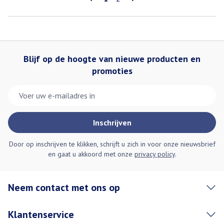
Blijf op de hoogte van nieuwe producten en
promoties
E-mail adres
Inschrijven
Door op inschrijven te klikken, schrijft u zich in voor onze nieuwsbrief
en gaat u akkoord met onze
privacy policy
.
Neem contact met ons op
Klantenservice