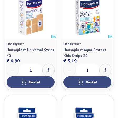
Hansaplast
Hansaplast
Hansaplast Universal Strips
Hansaplast Aqua Protect
40
Kids Strips 20
€ 6,90
€ 5,19
Aantal
Aantal
Bestel
Bestel