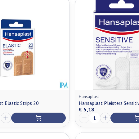
Hansaplast
t Elastic Strips 20
Hansaplast Pleisters Sensiti
€ 5,18
Aantal