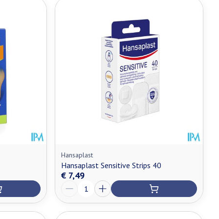
Hansaplast
Hansaplast Sensitive Strips 40
€ 7,49
Aantal