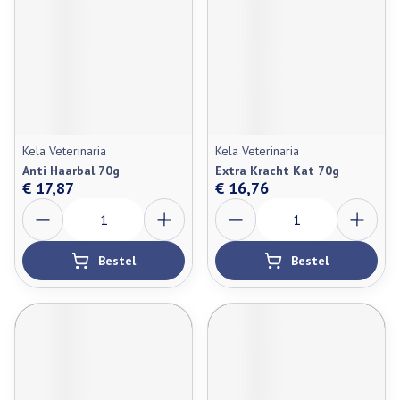
Kela Veterinaria
Kela Veterinaria
Anti Haarbal 70g
Extra Kracht Kat 70g
€ 17,87
€ 16,76
Aantal
Aantal
Bestel
Bestel