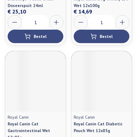
Doseerspuit 24ml
Wet 12x100g
€ 25,10
€ 14,69
Aantal
Aantal
Bestel
Bestel
Royal Canin
Royal Canin
Royal Canin Cat
Royal Canin Cat Diabetic
Gastrointestinal Wet
Pouch Wet 12x85g