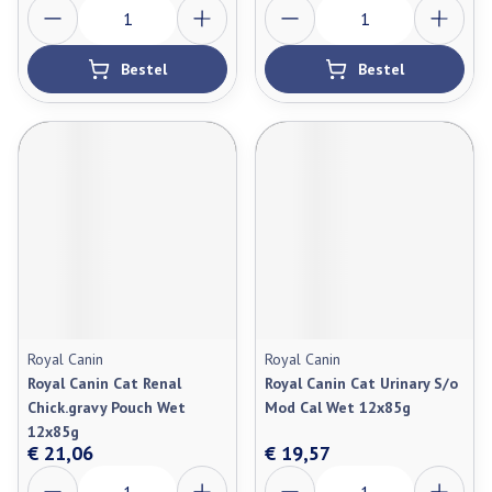
Aantal
Aantal
Bestel
Bestel
Royal Canin
Royal Canin
Royal Canin Cat Renal
Royal Canin Cat Urinary S/o
Chick.gravy Pouch Wet
Mod Cal Wet 12x85g
12x85g
€ 21,06
€ 19,57
Aantal
Aantal