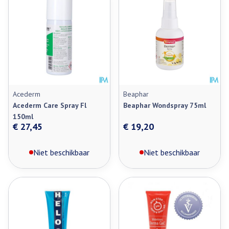
Acederm
Beaphar
Acederm Care Spray Fl
Beaphar Wondspray 75ml
150ml
€ 27,45
€ 19,20
Niet beschikbaar
Niet beschikbaar