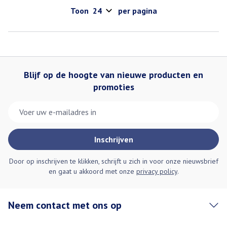
Toon
per pagina
Blijf op de hoogte van nieuwe producten en
promoties
E-mail adres
Inschrijven
Door op inschrijven te klikken, schrijft u zich in voor onze nieuwsbrief
en gaat u akkoord met onze
privacy policy
.
Neem contact met ons op