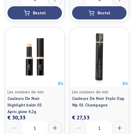
Bestel
Bestel
Les couleurs de noir
Les couleurs de noir
Couleurs De Noir
Couleurs De Noir Stylo Oap
Highlight.balm 03
Wp 01 Champagne
Apric.glow 4,2g
€ 30,33
€ 27,53
Aantal
Aantal