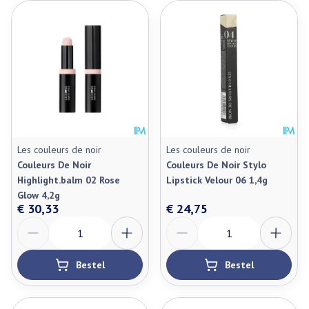
Les couleurs de noir
Les couleurs de noir
Couleurs De Noir
Couleurs De Noir Stylo
Highlight.balm 02 Rose
Lipstick Velour 06 1,4g
Glow 4,2g
€ 30,33
€ 24,75
Aantal
Aantal
Bestel
Bestel