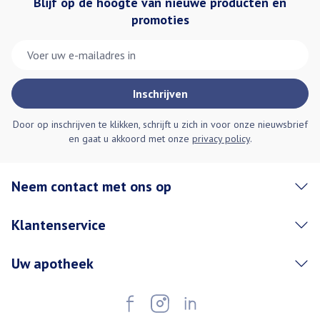
Blijf op de hoogte van nieuwe producten en
promoties
E-mail adres
Inschrijven
Door op inschrijven te klikken, schrijft u zich in voor onze nieuwsbrief
en gaat u akkoord met onze
privacy policy
.
Neem contact met ons op
Klantenservice
Uw apotheek