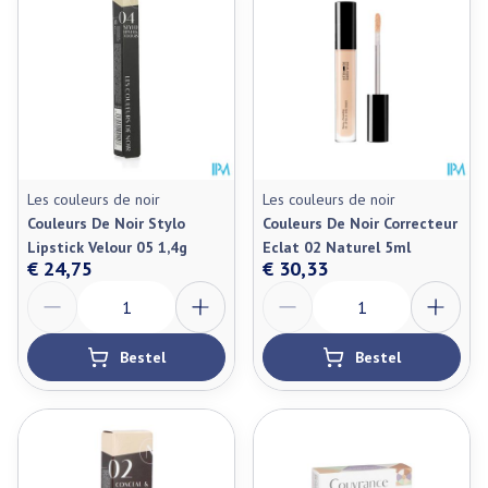
Les couleurs de noir
Les couleurs de noir
Couleurs De Noir Stylo
Couleurs De Noir Correcteur
Lipstick Velour 05 1,4g
Eclat 02 Naturel 5ml
€ 24,75
€ 30,33
Aantal
Aantal
Bestel
Bestel