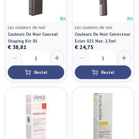
Les couleurs de noir
Les couleurs de noir
Couleurs De Noir Conceal
Couleurs De Noir Correcteur
Shaping Kit 01
Eclat 021 Nat. 2,5ml
€ 38,81
€ 24,75
Aantal
Aantal
Bestel
Bestel