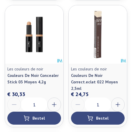
Les couleurs de noir
Les couleurs de noir
Couleurs De Noir Concealer
Couleurs De Noir
Stick 03 Moyen 4,2g
Correct.eclat 022 Moyen
2,5ml
€ 30,33
€ 24,75
Aantal
Aantal
Bestel
Bestel