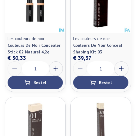
Les couleurs de noir
Les couleurs de noir
Couleurs De Noir Concealer
Couleurs De Noir Conceal
Stick 02 Naturel 4,2g
Shaping Kit 03
€ 30,33
€ 39,37
Aantal
Aantal
Bestel
Bestel