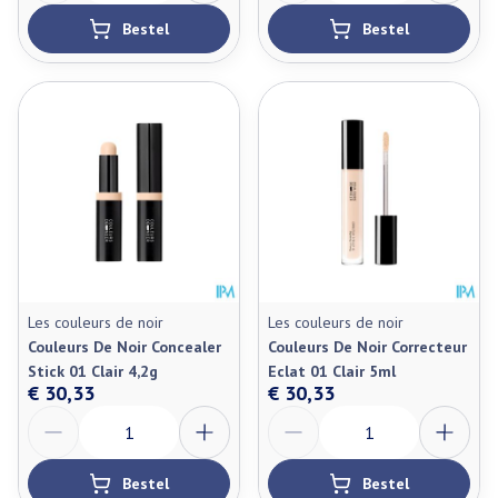
Bestel
Bestel
Les couleurs de noir
Les couleurs de noir
Couleurs De Noir Concealer
Couleurs De Noir Correcteur
Stick 01 Clair 4,2g
Eclat 01 Clair 5ml
€ 30,33
€ 30,33
Aantal
Aantal
Bestel
Bestel