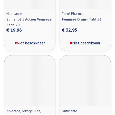
Nutrisante
Forté Pharma
Slimshot 5 Action Vermager.
Feminae Drain+ Tabl 56
Sach 20
€ 19,96
€ 32,95
Niet beschikbaar
Niet beschikbaar
Arkocaps, Arkogelules,
Nutrisante