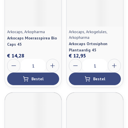
Arkocaps, Arkopharma
Arkocaps, Arkogelules,
Arkopharma
Arkocaps Moerasspirea Bio
Arkocaps Ortosiphon
Caps 45
Plantaardig 45
€ 14,28
€ 12,95
Aantal
Aantal
Bestel
Bestel