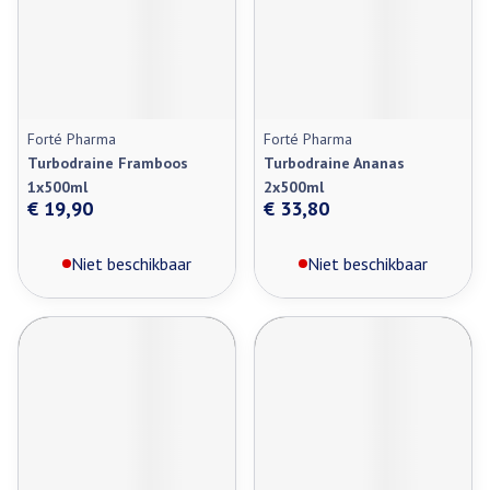
Forté Pharma
Forté Pharma
Turbodraine Framboos
Turbodraine Ananas
1x500ml
2x500ml
€ 19,90
€ 33,80
Niet beschikbaar
Niet beschikbaar