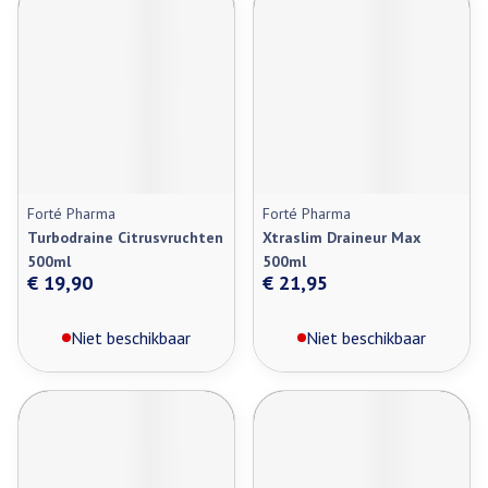
Forté Pharma
Forté Pharma
Turbodraine Citrusvruchten
Xtraslim Draineur Max
500ml
500ml
€ 19,90
€ 21,95
Niet beschikbaar
Niet beschikbaar