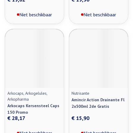
Niet beschikbaar
Niet beschikbaar
Arkocaps, Arkogelules,
Nutrisante
Arkopharma
Amincir Action Drainante Fl
Arkocaps Kersensteel Caps
2x500ml 2de Gratis
150 Promo
€ 28,17
€ 15,90