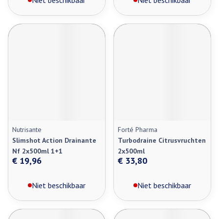
Niet beschikbaar
Niet beschikbaar
Nutrisante
Forté Pharma
Slimshot Action Drainante
Turbodraine Citrusvruchten
Nf 2x500ml 1+1
2x500ml
€ 19,96
€ 33,80
Niet beschikbaar
Niet beschikbaar