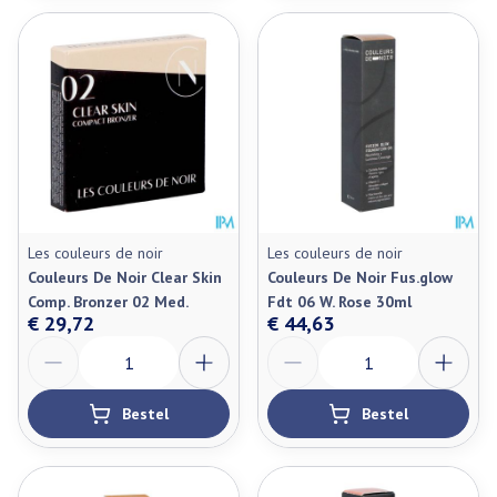
Les couleurs de noir
Les couleurs de noir
Couleurs De Noir Clear Skin
Couleurs De Noir Fus.glow
Comp. Bronzer 02 Med.
Fdt 06 W. Rose 30ml
€ 29,72
€ 44,63
Aantal
Aantal
Bestel
Bestel