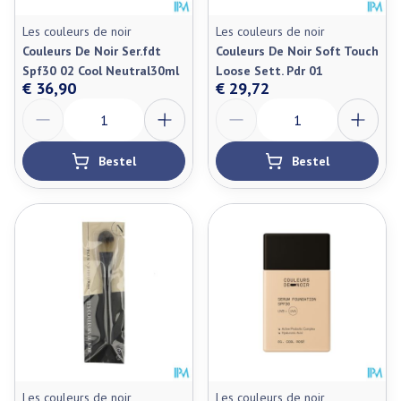
Les couleurs de noir
Les couleurs de noir
Couleurs De Noir Ser.fdt
Couleurs De Noir Soft Touch
Spf30 02 Cool Neutral30ml
Loose Sett. Pdr 01
€ 36,90
€ 29,72
Aantal
Aantal
Bestel
Bestel
Les couleurs de noir
Les couleurs de noir