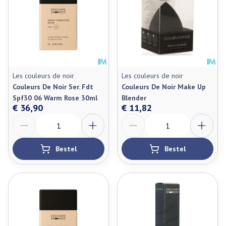
Les couleurs de noir
Les couleurs de noir
Couleurs De Noir Ser. Fdt
Couleurs De Noir Make Up
Spf30 06 Warm Rose 30ml
Blender
€ 36,90
€ 11,82
Aantal
Aantal
Bestel
Bestel