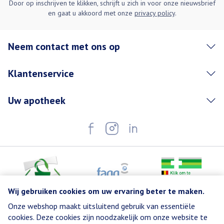
Door op inschrijven te klikken, schrijft u zich in voor onze nieuwsbrief
en gaat u akkoord met onze
privacy policy
.
Neem contact met ons op
Klantenservice
Uw apotheek
Wij gebruiken cookies om uw ervaring beter te maken.
Onze webshop maakt uitsluitend gebruik van essentiële
Juridische links
cookies. Deze cookies zijn noodzakelijk om onze website te