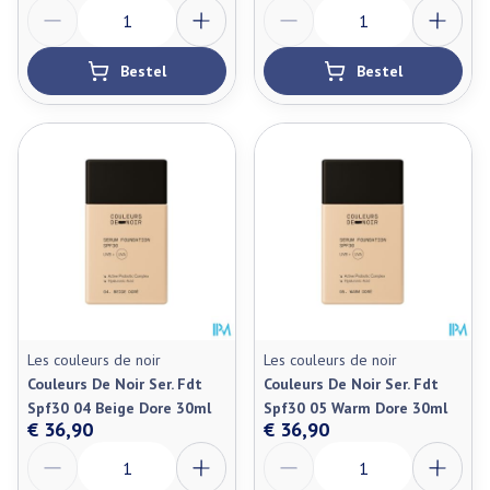
Aantal
Aantal
Bestel
Bestel
Les couleurs de noir
Les couleurs de noir
Couleurs De Noir Ser. Fdt
Couleurs De Noir Ser. Fdt
Spf30 04 Beige Dore 30ml
Spf30 05 Warm Dore 30ml
€ 36,90
€ 36,90
Aantal
Aantal