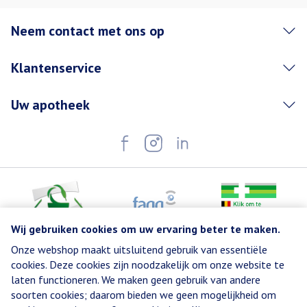
Neem contact met ons op
Klantenservice
Uw apotheek
Wij gebruiken cookies om uw ervaring beter te maken.
Onze webshop maakt uitsluitend gebruik van essentiële
Juridische links
cookies. Deze cookies zijn noodzakelijk om onze website te
laten functioneren. We maken geen gebruik van andere
soorten cookies; daarom bieden we geen mogelijkheid om