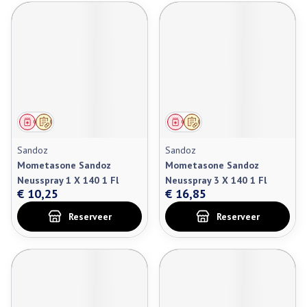
Geneesmiddel
Op voorschrift
Geneesmiddel
Op voorschrift
Sandoz
Sandoz
Mometasone Sandoz
Mometasone Sandoz
Neusspray 1 X 140 1 Fl
Neusspray 3 X 140 1 Fl
€ 10,25
€ 16,85
Reserveer
Reserveer