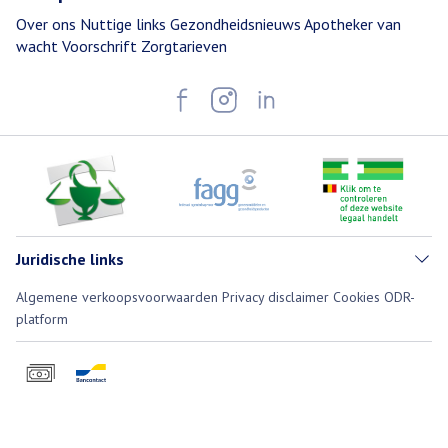
Over ons
Nuttige links
Gezondheidsnieuws
Apotheker van
wacht
Voorschrift
Zorgtarieven
Juridische links
Algemene verkoopsvoorwaarden
Privacy disclaimer
Cookies
ODR-
platform