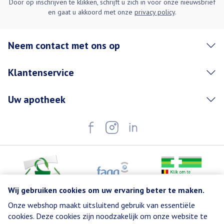
Door op inschrijven te klikken, schrijft u zich in voor onze nieuwsbrief
en gaat u akkoord met onze
privacy policy
.
Neem contact met ons op
Klantenservice
Uw apotheek
Wij gebruiken cookies om uw ervaring beter te maken.
Onze webshop maakt uitsluitend gebruik van essentiële
Juridische links
cookies. Deze cookies zijn noodzakelijk om onze website te