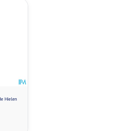
e Hielen