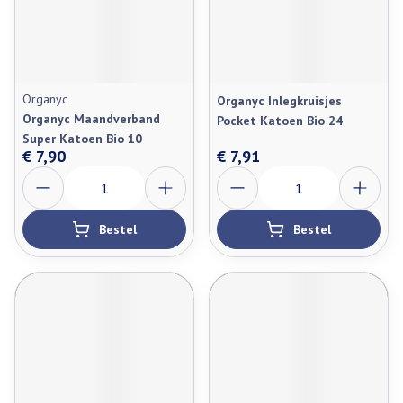
Organyc
Organyc Inlegkruisjes
Organyc Maandverband
Pocket Katoen Bio 24
Super Katoen Bio 10
€ 7,90
€ 7,91
Aantal
Aantal
Bestel
Bestel