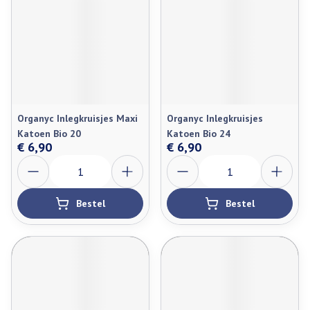
Organyc Inlegkruisjes Maxi
Organyc Inlegkruisjes
Katoen Bio 20
Katoen Bio 24
€ 6,90
€ 6,90
Aantal
Aantal
Bestel
Bestel