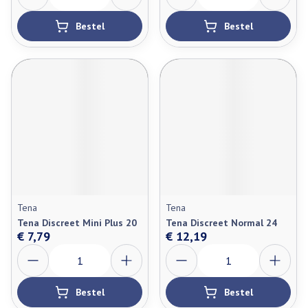
Bestel
Bestel
Tena
Tena
Tena Discreet Mini Plus 20
Tena Discreet Normal 24
€ 7,79
€ 12,19
Aantal
Aantal
Bestel
Bestel