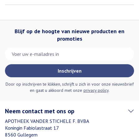
Blijf op de hoogte van nieuwe producten en
promoties
E-mail adres
Inschrijven
Door op inschrijven te klikken, schrijft u zich in voor onze nieuwsbrief
en gaat u akkoord met onze
privacy policy
.
Neem contact met ons op
APOTHEEK VANDER STICHELE F. BVBA
Koningin Fabiolastraat 17
8560
Gullegem