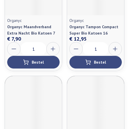
Organyc
Organyc
Organyc Maandverband
Organyc Tampon Compact
Extra Nacht Bio Katoen 7
Super Bio Katoen 16
€ 7,90
€ 12,95
Aantal
Aantal
Bestel
Bestel