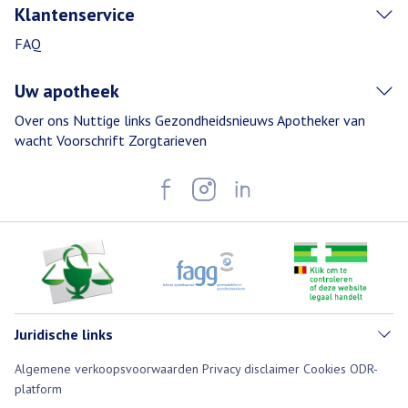
Klantenservice
FAQ
Uw apotheek
Over ons
Nuttige links
Gezondheidsnieuws
Apotheker van
wacht
Voorschrift
Zorgtarieven
Juridische links
Algemene verkoopsvoorwaarden
Privacy disclaimer
Cookies
ODR-
platform