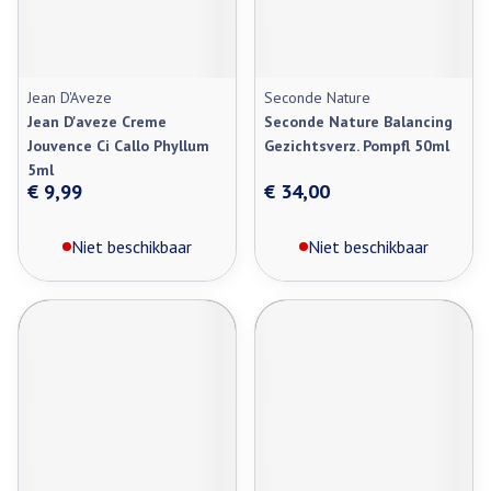
Jean D'Aveze
Seconde Nature
Jean D'aveze Creme
Seconde Nature Balancing
Jouvence Ci Callo Phyllum
Gezichtsverz. Pompfl 50ml
5ml
€ 9,99
€ 34,00
Niet beschikbaar
Niet beschikbaar