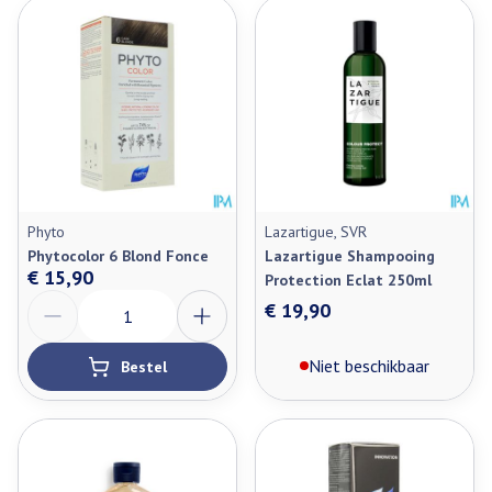
Phyto
Lazartigue, SVR
Phytocolor 6 Blond Fonce
Lazartigue Shampooing
€ 15,90
Protection Eclat 250ml
Aantal
€ 19,90
Niet beschikbaar
Bestel