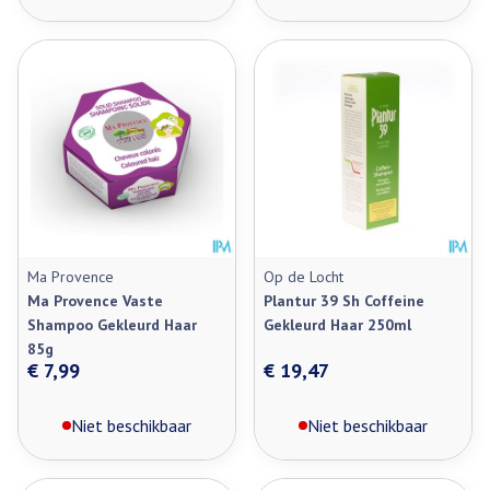
Ma Provence
Op de Locht
Ma Provence Vaste
Plantur 39 Sh Coffeine
Shampoo Gekleurd Haar
Gekleurd Haar 250ml
85g
€ 7,99
€ 19,47
Niet beschikbaar
Niet beschikbaar