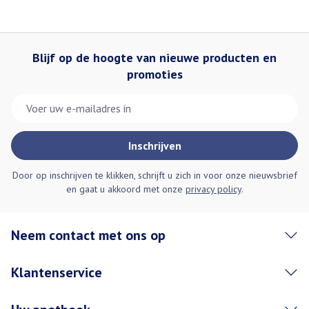
Blijf op de hoogte van nieuwe producten en
promoties
E-mail adres
Inschrijven
Door op inschrijven te klikken, schrijft u zich in voor onze nieuwsbrief
en gaat u akkoord met onze
privacy policy
.
Neem contact met ons op
Klantenservice