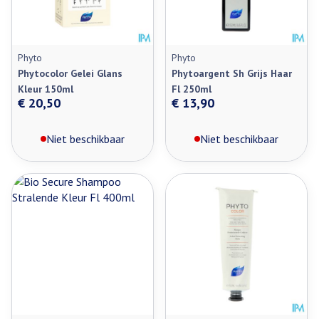
Phyto
Phyto
Phytocolor Gelei Glans
Phytoargent Sh Grijs Haar
Kleur 150ml
Fl 250ml
€ 20,50
€ 13,90
Niet beschikbaar
Niet beschikbaar