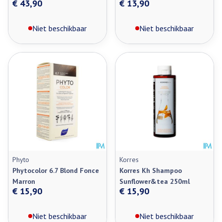
€ 43,90
€ 13,90
Niet beschikbaar
Niet beschikbaar
Phyto
Korres
Phytocolor 6.7 Blond Fonce
Korres Kh Shampoo
Marron
Sunflower&tea 250ml
€ 15,90
€ 15,90
Niet beschikbaar
Niet beschikbaar