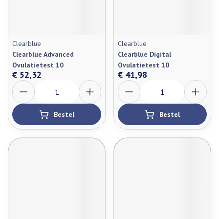
Clearblue
Clearblue
Clearblue Advanced
Clearblue Digital
Ovulatietest 10
Ovulatietest 10
€ 52,32
€ 41,98
Aantal
Aantal
Bestel
Bestel