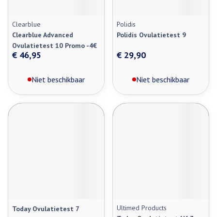
Clearblue
Polidis
Clearblue Advanced
Polidis Ovulatietest 9
Ovulatietest 10 Promo -4€
€ 46,95
€ 29,90
Niet beschikbaar
Niet beschikbaar
Ultimed Products
Today Ovulatietest 7