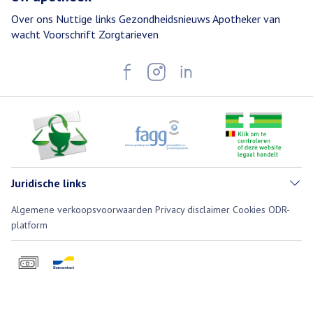
Over ons
Nuttige links
Gezondheidsnieuws
Apotheker van
wacht
Voorschrift
Zorgtarieven
Juridische links
Algemene verkoopsvoorwaarden
Privacy disclaimer
Cookies
ODR-
platform