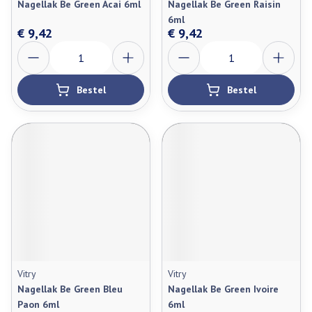
Nagellak Be Green Acai 6ml
Nagellak Be Green Raisin
6ml
€ 9,42
€ 9,42
Aantal
Aantal
Bestel
Bestel
Vitry
Vitry
Nagellak Be Green Bleu
Nagellak Be Green Ivoire
Paon 6ml
6ml