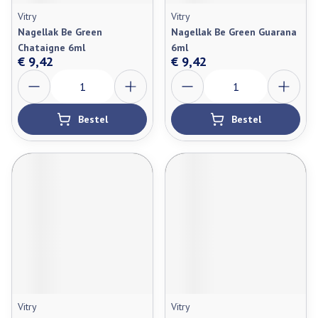
Vitry
Vitry
Nagellak Be Green
Nagellak Be Green Guarana
Chataigne 6ml
6ml
€ 9,42
€ 9,42
Aantal
Aantal
Bestel
Bestel
Vitry
Vitry