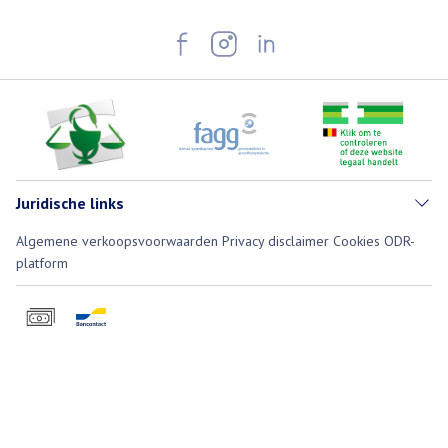
Juridische links
Algemene verkoopsvoorwaarden
Privacy disclaimer
Cookies
ODR-
platform