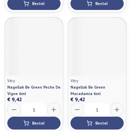
Bestel
Bestel
Vitry
Vitry
Nagellak Be Green Peche De
Nagellak Be Green
Vigne 6ml
Macadamia 6ml
€ 9,42
€ 9,42
Aantal
Aantal
Bestel
Bestel