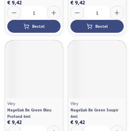
€ 9,42
€ 9,42
Aantal
Aantal
Bestel
Bestel
Vitry
Vitry
Nagellak Be Green Bleu
Nagellak Be Green Soupir
Profond 6ml
6ml
€ 9,42
€ 9,42
Aantal
Aantal