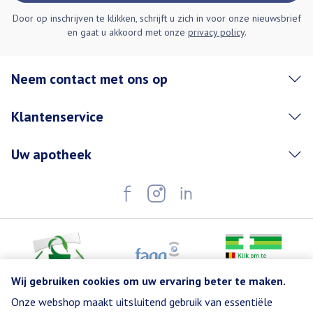
Door op inschrijven te klikken, schrijft u zich in voor onze nieuwsbrief
en gaat u akkoord met onze
privacy policy
.
Neem contact met ons op
Klantenservice
Uw apotheek
Wij gebruiken cookies om uw ervaring beter te maken.
Onze webshop maakt uitsluitend gebruik van essentiële
Juridische links