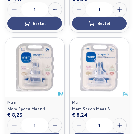
Aantal
Aantal
Bestel
Bestel
Mam
Mam
Mam Speen Maat 1
Mam Speen Maat 3
€ 8,29
€ 8,24
Aantal
Aantal