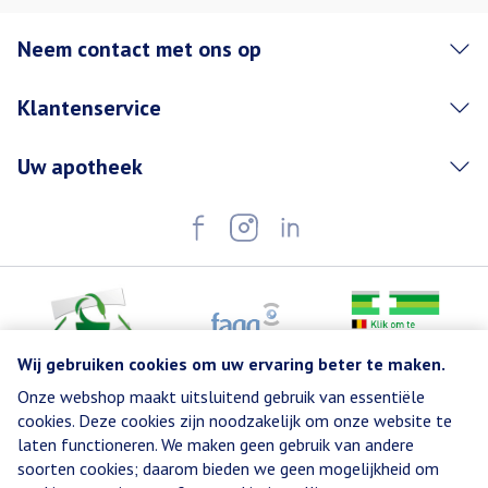
Neem contact met ons op
Klantenservice
Uw apotheek
Wij gebruiken cookies om uw ervaring beter te maken.
Onze webshop maakt uitsluitend gebruik van essentiële
Juridische links
cookies. Deze cookies zijn noodzakelijk om onze website te
laten functioneren. We maken geen gebruik van andere
soorten cookies; daarom bieden we geen mogelijkheid om