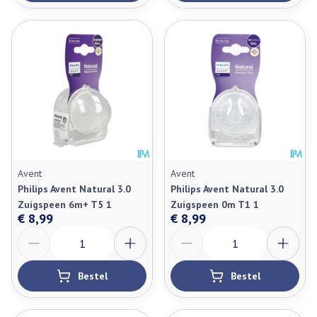
Avent
Avent
Philips Avent Natural 3.0
Philips Avent Natural 3.0
Zuigspeen 6m+ T5 1
Zuigspeen 0m T1 1
€ 8,99
€ 8,99
Aantal
Aantal
Bestel
Bestel