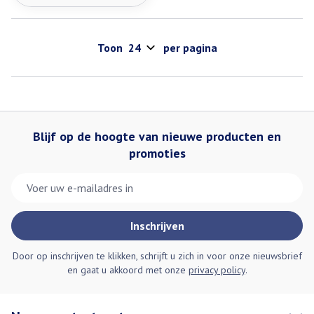
Toon
per pagina
Blijf op de hoogte van nieuwe producten en
promoties
E-mail adres
Inschrijven
Door op inschrijven te klikken, schrijft u zich in voor onze nieuwsbrief
en gaat u akkoord met onze
privacy policy
.