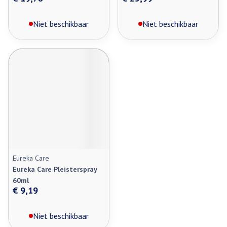
Niet beschikbaar
Niet beschikbaar
Eureka Care
Eureka Care Pleisterspray
60ml
€ 9,19
Niet beschikbaar