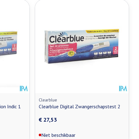
Clearblue
on Indic 1
Clearblue Digital Zwangerschapstest 2
€ 27,53
Niet beschikbaar