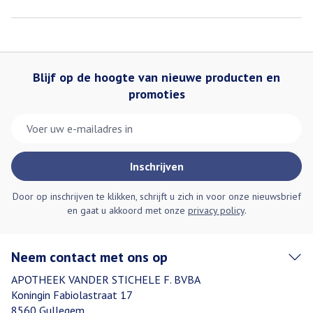
Blijf op de hoogte van nieuwe producten en
promoties
E-mail adres
Inschrijven
Door op inschrijven te klikken, schrijft u zich in voor onze nieuwsbrief
en gaat u akkoord met onze
privacy policy
.
Neem contact met ons op
APOTHEEK VANDER STICHELE F. BVBA
Koningin Fabiolastraat 17
8560
Gullegem