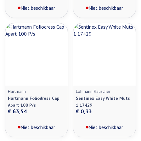
Niet beschikbaar
Niet beschikbaar
Hartmann
Lohmann Rauscher
Hartmann Foliodress Cap
Sentinex Easy White Muts
Apart 100 P/s
1 17429
€ 63,54
€ 0,33
Niet beschikbaar
Niet beschikbaar