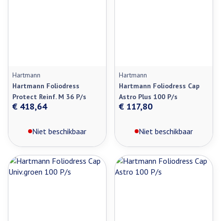
Hartmann
Hartmann
Hartmann Foliodress
Hartmann Foliodress Cap
Protect Reinf. M 36 P/s
Astro Plus 100 P/s
€ 418,64
€ 117,80
Niet beschikbaar
Niet beschikbaar