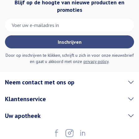
Blijf op de hoogte van nieuwe producten en
promoties
E-mail adres
Inschrijven
Door op inschrijven te klikken, schrijft u zich in voor onze nieuwsbrief
en gaat u akkoord met onze
privacy policy
.
Neem contact met ons op
Klantenservice
Uw apotheek