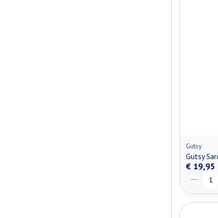
Gutsy
Gutsy Sar
€ 19,95
Aantal