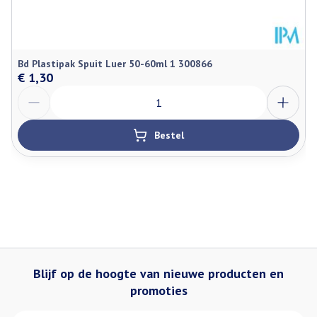
Bd Plastipak Spuit Luer 50-60ml 1 300866
€ 1,30
Aantal
Bestel
Blijf op de hoogte van nieuwe producten en
promoties