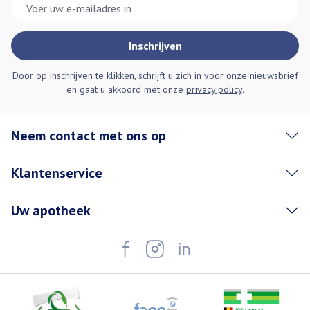
E-mail adres
Inschrijven
Door op inschrijven te klikken, schrijft u zich in voor onze nieuwsbrief
en gaat u akkoord met onze
privacy policy
.
Neem contact met ons op
Klantenservice
Uw apotheek