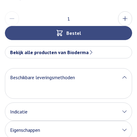
Aantal
Bestel
Bekijk alle producten van Bioderma
Beschikbare leveringsmethoden
Indicatie
Eigenschappen