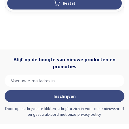
Bestel
Blijf op de hoogte van nieuwe producten en
promoties
E-mail adres
Inschrijven
Door op inschrijven te klikken, schrijft u zich in voor onze nieuwsbrief
en gaat u akkoord met onze
privacy policy
.