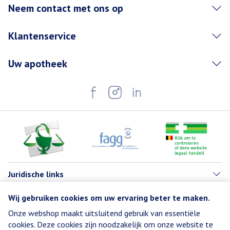
Neem contact met ons op
Klantenservice
Uw apotheek
Juridische links
Wij gebruiken cookies om uw ervaring beter te maken.
Onze webshop maakt uitsluitend gebruik van essentiële
cookies. Deze cookies zijn noodzakelijk om onze website te