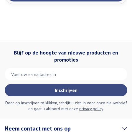
Blijf op de hoogte van nieuwe producten en
promoties
E-mail adres
Inschrijven
Door op inschrijven te klikken, schrijft u zich in voor onze nieuwsbrief
en gaat u akkoord met onze
privacy policy
.
Neem contact met ons op