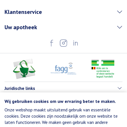
Klantenservice
Uw apotheek
Juridische links
Wij gebruiken cookies om uw ervaring beter te maken.
Onze webshop maakt uitsluitend gebruik van essentiële
cookies. Deze cookies zijn noodzakelijk om onze website te
laten functioneren. We maken geen gebruik van andere