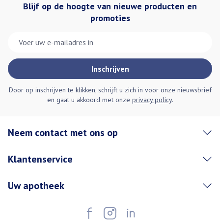
Blijf op de hoogte van nieuwe producten en
promoties
E-mail adres
Inschrijven
Door op inschrijven te klikken, schrijft u zich in voor onze nieuwsbrief
en gaat u akkoord met onze
privacy policy
.
Neem contact met ons op
Klantenservice
Uw apotheek