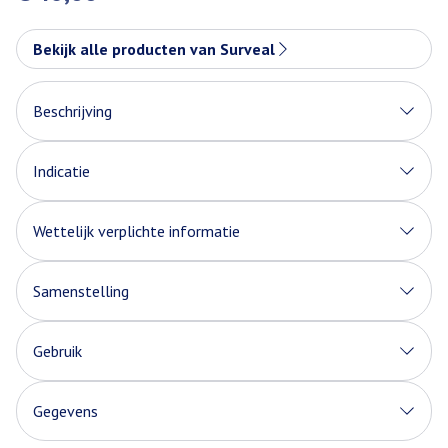
Bekijk alle producten van Surveal
Beschrijving
Indicatie
Wettelijk verplichte informatie
Samenstelling
Gebruik
Gegevens