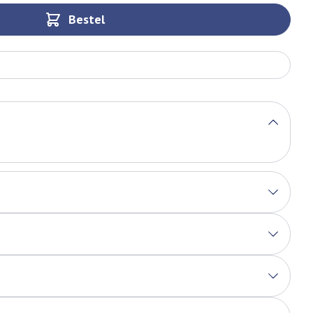
Bestel