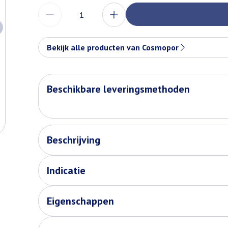
Aantal
Bekijk alle producten van Cosmopor
Beschikbare leveringsmethoden
Beschrijving
Indicatie
Eigenschappen