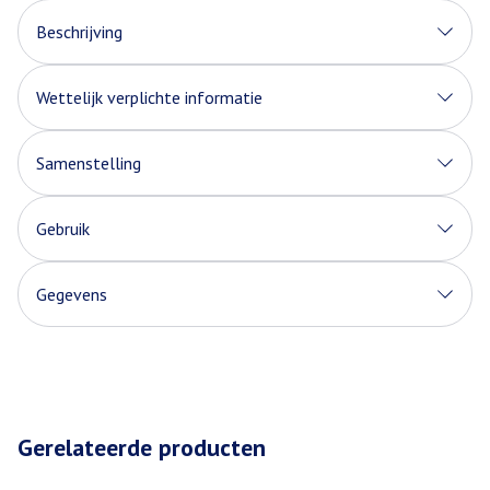
Beschrijving
Wettelijk verplichte informatie
Samenstelling
Gebruik
Gegevens
Gerelateerde producten