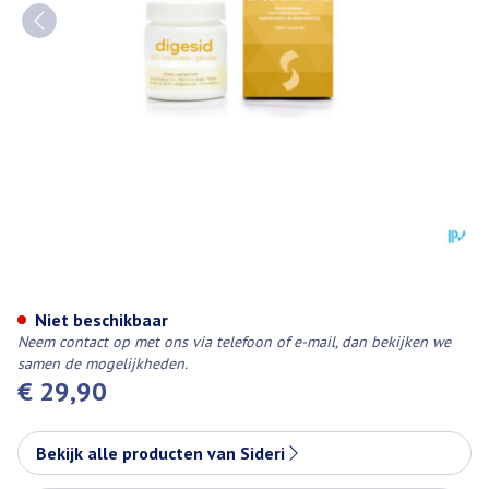
Digesid Caps 60
Niet beschikbaar
Neem contact op met ons via telefoon of e-mail, dan bekijken we
samen de mogelijkheden.
€ 29,90
Bekijk alle producten van Sideri