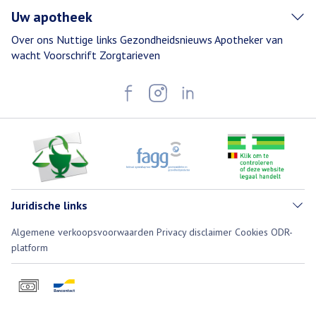
Uw apotheek
Over ons
Nuttige links
Gezondheidsnieuws
Apotheker van
wacht
Voorschrift
Zorgtarieven
Juridische links
Algemene verkoopsvoorwaarden
Privacy disclaimer
Cookies
ODR-
platform