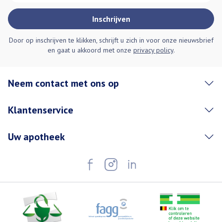
Inschrijven
Door op inschrijven te klikken, schrijft u zich in voor onze nieuwsbrief
en gaat u akkoord met onze
privacy policy
.
Neem contact met ons op
Klantenservice
Uw apotheek