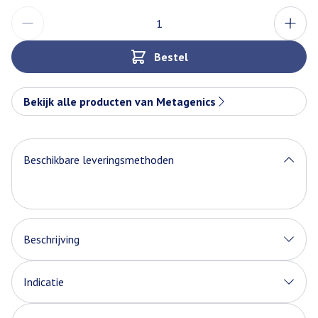
Aantal
Bestel
Bekijk alle producten van Metagenics
Beschikbare leveringsmethoden
Beschrijving
Indicatie