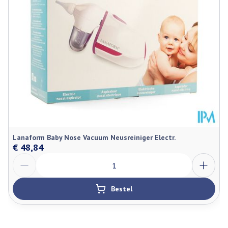
Lanaform Baby Nose Vacuum Neusreiniger Electr.
€ 48,84
Aantal
Bestel