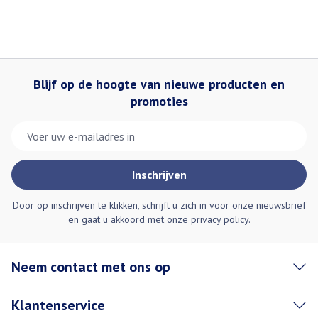
Blijf op de hoogte van nieuwe producten en
promoties
E-mail adres
Inschrijven
Door op inschrijven te klikken, schrijft u zich in voor onze nieuwsbrief
en gaat u akkoord met onze
privacy policy
.
Neem contact met ons op
Klantenservice