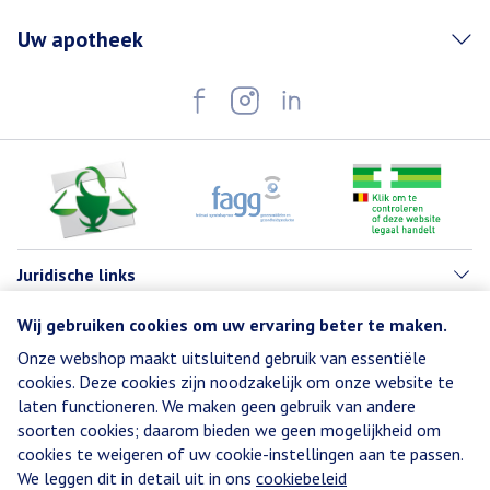
Uw apotheek
Juridische links
Wij gebruiken cookies om uw ervaring beter te maken.
Onze webshop maakt uitsluitend gebruik van essentiële
cookies. Deze cookies zijn noodzakelijk om onze website te
laten functioneren. We maken geen gebruik van andere
soorten cookies; daarom bieden we geen mogelijkheid om
cookies te weigeren of uw cookie-instellingen aan te passen.
We leggen dit in detail uit in ons
cookiebeleid