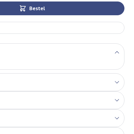
Bestel