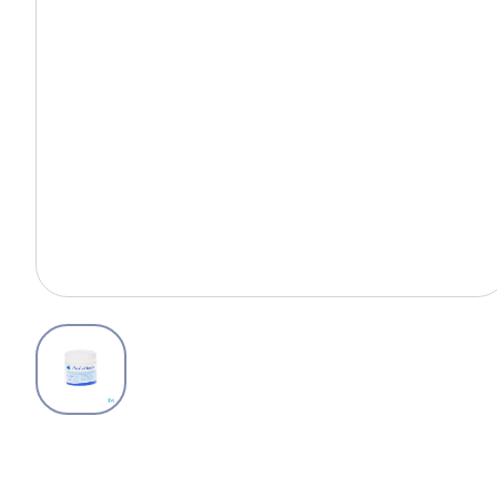
View larger image