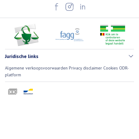
Juridische links
Algemene verkoopsvoorwaarden
Privacy disclaimer
Cookies
ODR-
platform