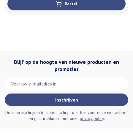
Bestel
Blijf op de hoogte van nieuwe producten en
promoties
E-mail adres
Inschrijven
Door op inschrijven te klikken, schrijft u zich in voor onze nieuwsbrief
en gaat u akkoord met onze
privacy policy
.