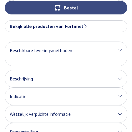
Bestel
Bekijk alle producten van Fortimel
Beschikbare leveringsmethoden
Beschrijving
Indicatie
Wettelijk verplichte informatie
Samenstelling