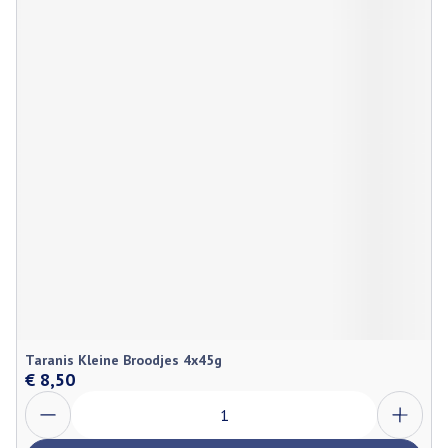
Taranis Kleine Broodjes 4x45g
€ 8,50
Aantal