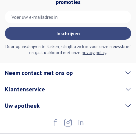
promoties
E-mail adres
Inschrijven
Door op inschrijven te klikken, schrijft u zich in voor onze nieuwsbrief
en gaat u akkoord met onze
privacy policy
.
Neem contact met ons op
Klantenservice
Uw apotheek