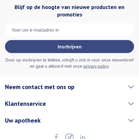
Blijf op de hoogte van nieuwe producten en
promoties
E-mail adres
Inschrijven
Door op inschrijven te klikken, schrijft u zich in voor onze nieuwsbrief
en gaat u akkoord met onze
privacy policy
.
Neem contact met ons op
Klantenservice
Uw apotheek