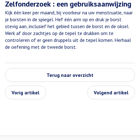
Zelfonderzoek : een gebruiksaanwijzing
Kijk één keer per maand, bij voorkeur na uw menstruatie, naar
je borsten in de spiegel. Hef één arm op en druk je borst
stevig aan, inclusief het gebied tussen de borst en de oksel.
Werk af door zachtjes op de tepel te drukken om te
controleren of er geen druppels uit de tepel komen. Herhaal
de oefening met de tweede borst.
Terug naar overzicht
Vorig artikel
Volgend artikel