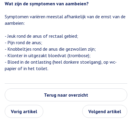
Wat zijn de symptomen van aambeien?
Symptomen variëren meestal afhankelijk van de ernst van de
aambeien:
- Jeuk rond de anus of rectaal gebied;
- Pijn rond de anus;
- Knobbeltjes rond de anus die gezwollen zijn;
- Klonter in uitgezakt bloedvat (trombose);
- Bloed in de ontlasting (heel donkere stoelgang), op wc-
papier of in het toilet.
Terug naar overzicht
Vorig artikel
Volgend artikel