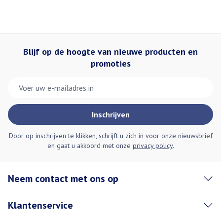
Blijf op de hoogte van nieuwe producten en
promoties
E-mail adres
Inschrijven
Door op inschrijven te klikken, schrijft u zich in voor onze nieuwsbrief
en gaat u akkoord met onze
privacy policy
.
Neem contact met ons op
Klantenservice