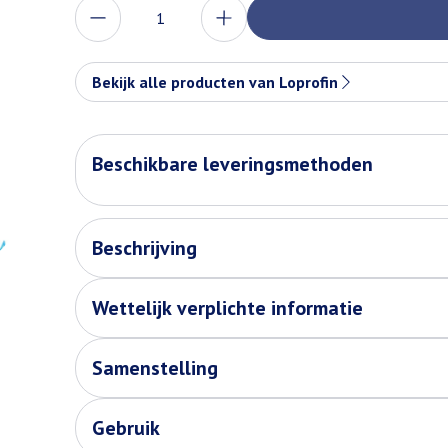
Aantal
Bekijk alle producten van Loprofin
Beschikbare leveringsmethoden
Beschrijving
Wettelijk verplichte informatie
Samenstelling
Gebruik