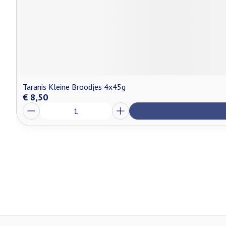
Taranis Kleine Broodjes 4x45g
€ 8,50
Aantal