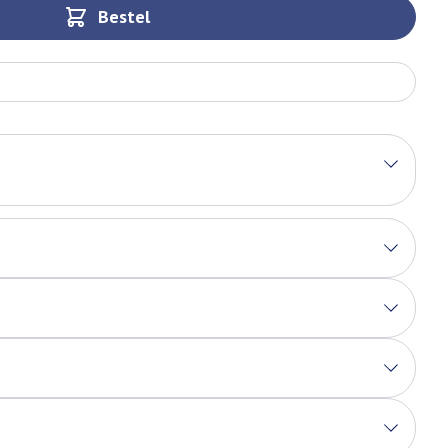
Bestel