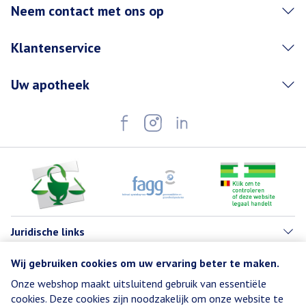
Neem contact met ons op
Klantenservice
Uw apotheek
Juridische links
Wij gebruiken cookies om uw ervaring beter te maken.
Onze webshop maakt uitsluitend gebruik van essentiële
cookies. Deze cookies zijn noodzakelijk om onze website te