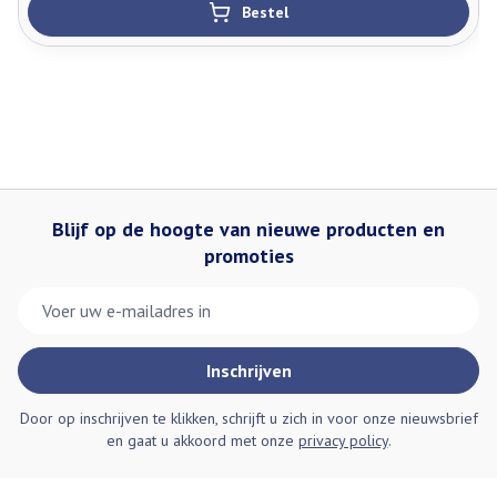
Bestel
Blijf op de hoogte van nieuwe producten en
promoties
E-mail adres
Inschrijven
Door op inschrijven te klikken, schrijft u zich in voor onze nieuwsbrief
en gaat u akkoord met onze
privacy policy
.