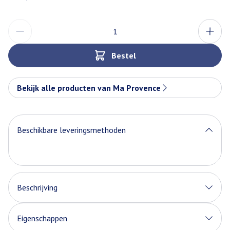
Aantal
Bestel
Bekijk alle producten van Ma Provence
Beschikbare leveringsmethoden
Beschrijving
Eigenschappen