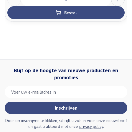
Bestel
Blijf op de hoogte van nieuwe producten en
promoties
E-mail adres
Inschrijven
Door op inschrijven te klikken, schrijft u zich in voor onze nieuwsbrief
en gaat u akkoord met onze
privacy policy
.