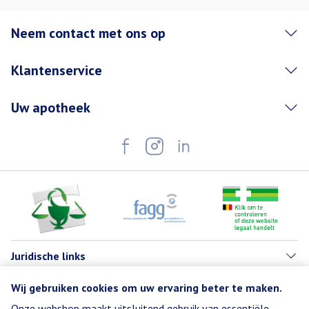
Neem contact met ons op
Klantenservice
Uw apotheek
Juridische links
Wij gebruiken cookies om uw ervaring beter te maken.
Onze webshop maakt uitsluitend gebruik van essentiële