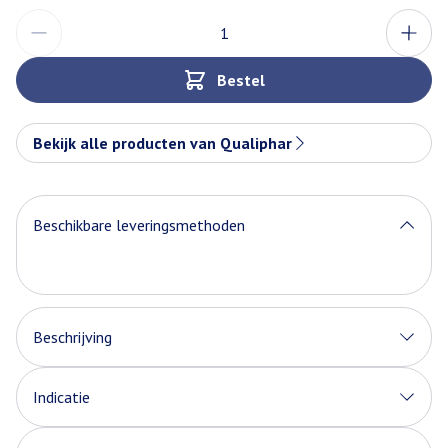
Aantal
Bestel
Bekijk alle producten van Qualiphar
Beschikbare leveringsmethoden
Beschrijving
Indicatie